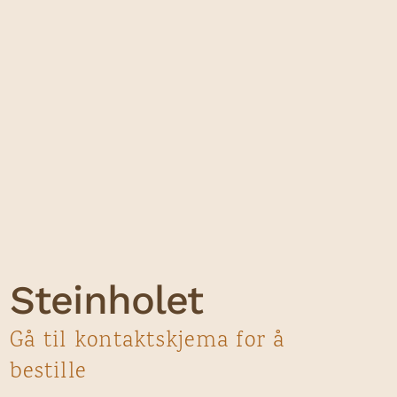
Steinholet
Gå til kontaktskjema for å
bestille