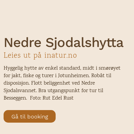
Nedre Sjodalshytta
Leies ut på inatur.no
Hyggelig hytte av enkel standard, midt i smørøyet
for jakt, fiske og turer i Jotunheimen. Robåt til
disposisjon. Flott beliggenhet ved Nedre
Sjodalsvannet. Bra utgangspunkt for tur til
Besseggen. Foto: Rut Edel Rust
Gå til booking