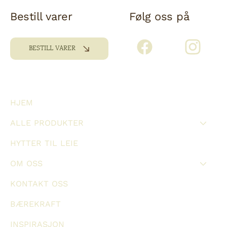
Bestill varer
Følg oss på
BESTILL VARER
HJEM
ALLE PRODUKTER
HYTTER TIL LEIE
OM OSS
KONTAKT OSS
BÆREKRAFT
INSPIRASJON