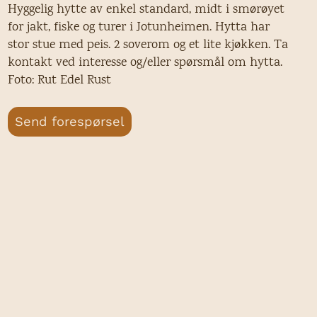
Hyggelig hytte av enkel standard, midt i smørøyet
for jakt, fiske og turer i Jotunheimen. Hytta har
stor stue med peis. 2 soverom og et lite kjøkken. Ta
kontakt ved interesse og/eller spørsmål om hytta.
Foto: Rut Edel Rust
Send forespørsel