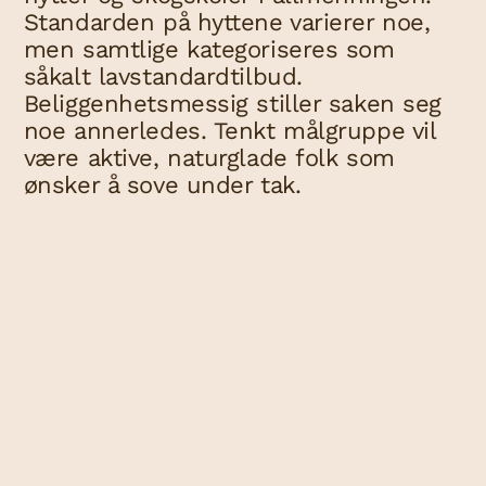
Standarden på hyttene varierer noe,
men samtlige kategoriseres som
såkalt lavstandardtilbud.
Beliggenhetsmessig stiller saken seg
noe annerledes. Tenkt målgruppe vil
være aktive, naturglade folk som
ønsker å sove under tak.