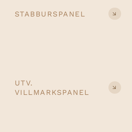
STABBURSPANEL
UTV.
VILLMARKSPANEL