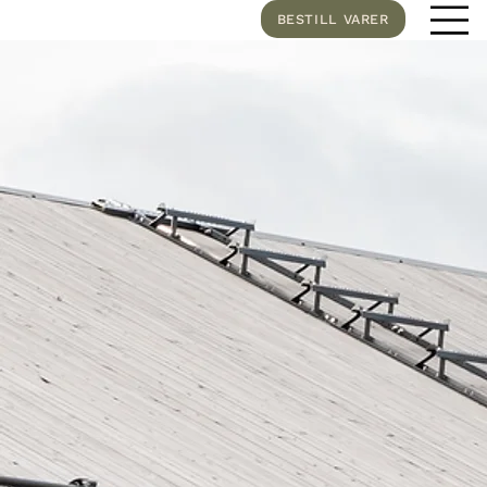
BESTILL VARER