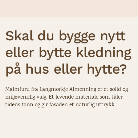
Skal du bygge nytt
eller bytte kledning
på hus eller hytte?
Malmfuru fra Langmorkje Almenning er et solid og
miljøvennlig valg. Et levende materiale som tåler
tidens tann og gir fasaden et naturlig uttrykk.