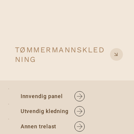
TØMMERMANNSKLED
NING
Innvendig panel
Utvendig kledning
Annen trelast