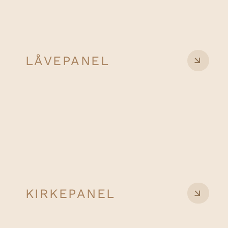
LÅVEPANEL
KIRKEPANEL