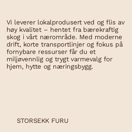
Vi leverer lokalprodusert ved og flis av
høy kvalitet – hentet fra bærekraftig
skog i vårt nærområde. Med moderne
drift, korte transportlinjer og fokus på
fornybare ressurser får du et
miljøvennlig og trygt varmevalg for
hjem, hytte og næringsbygg.
STORSEKK FURU