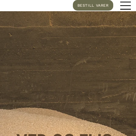
BESTILL VARER