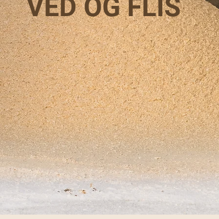
VED OG FLIS