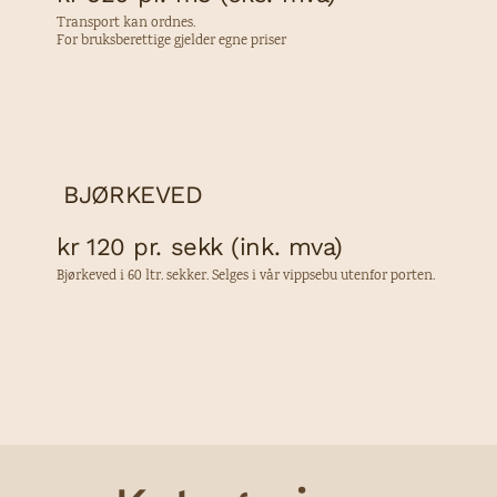
Transport kan ordnes.
For bruksberettige gjelder egne priser
BJØRKEVED
kr 120 pr. sekk (ink. mva)
Bjørkeved i 60 ltr. sekker. Selges i vår vippsebu utenfor porten.