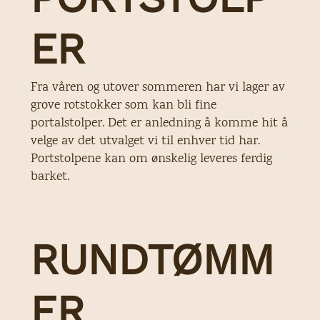
ER
Fra våren og utover sommeren har vi lager av
grove rotstokker som kan bli fine
portalstolper. Det er anledning å komme hit å
velge av det utvalget vi til enhver tid har.
Portstolpene kan om ønskelig leveres ferdig
barket.
RUNDTØMM
ER