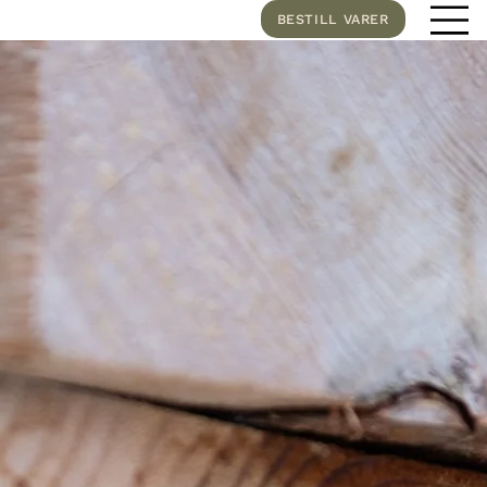
BESTILL VARER