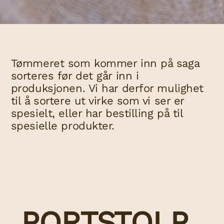
Tømmeret som kommer inn på saga
sorteres før det går inn i
produksjonen. Vi har derfor mulighet
til å sortere ut virke som vi ser er
spesielt, eller har bestilling på til
spesielle produkter.
PORTSTOLP