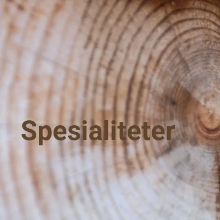
Spesialiteter