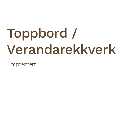
Toppbord /
Verandarekkverk
Impregnert