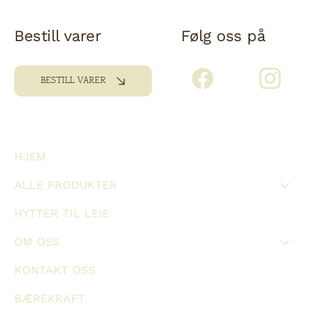
Bestill varer
Følg oss på
BESTILL VARER
HJEM
ALLE PRODUKTER
HYTTER TIL LEIE
OM OSS
KONTAKT OSS
BÆREKRAFT