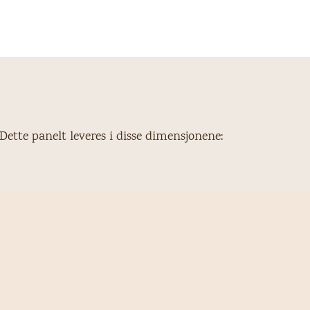
Dette panelt leveres i disse dimensjonene: