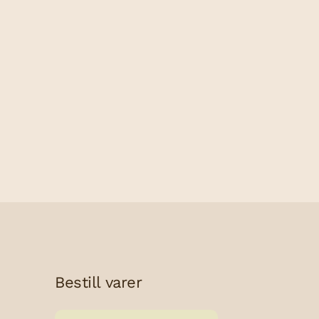
Bestill varer