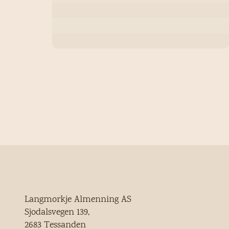
Langmorkje Almenning AS
Sjodalsvegen 139,
2683 Tessanden