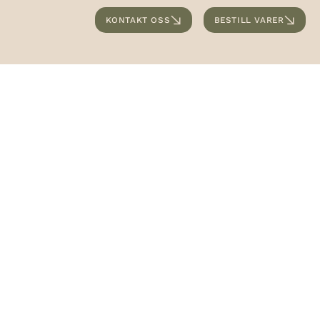
KONTAKT OSS
BESTILL VARER